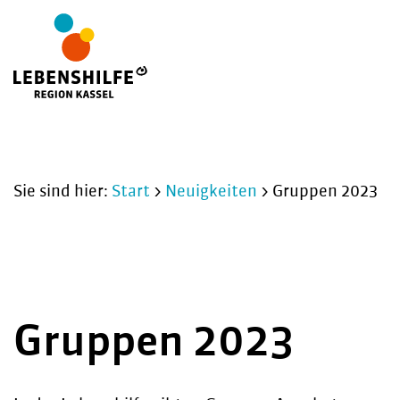
Sie sind hier:
Start
>
Neuigkeiten
>
Gruppen 2023
Gruppen 2023