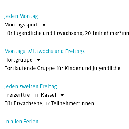
Jeden Montag
Montagssport
Für Jugendliche und Erwachsene, 20 Teilnehmer*in
Montags, Mittwochs und Freitags
Hortgruppe
Fortlaufende Gruppe für Kinder und Jugendliche
Jeden zweiten Freitag
Freizeittreff in Kassel
Für Erwachsene, 12 Teilnehmer*innen
In allen Ferien