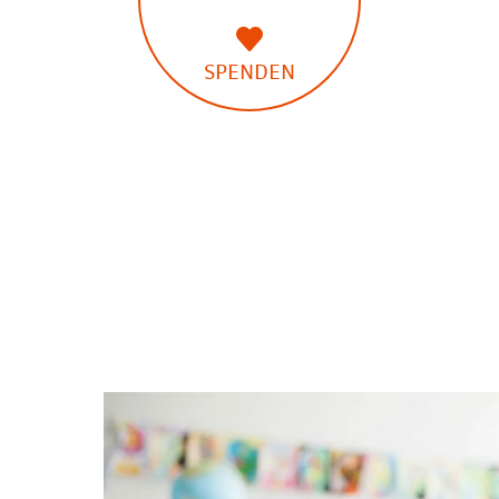
SPENDEN