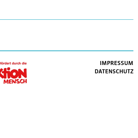
IMPRESSUM
DATENSCHUTZ