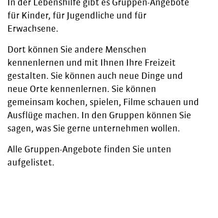
In der Lebenshilfe gibt es Gruppen-Angebote
für Kinder, für Jugendliche und für
Erwachsene.
Dort können Sie andere Menschen
kennenlernen und mit Ihnen Ihre Freizeit
gestalten. Sie können auch neue Dinge und
neue Orte kennenlernen. Sie können
gemeinsam kochen, spielen, Filme schauen und
Ausflüge machen. In den Gruppen können Sie
sagen, was Sie gerne unternehmen wollen.
Alle Gruppen-Angebote finden Sie unten
aufgelistet.