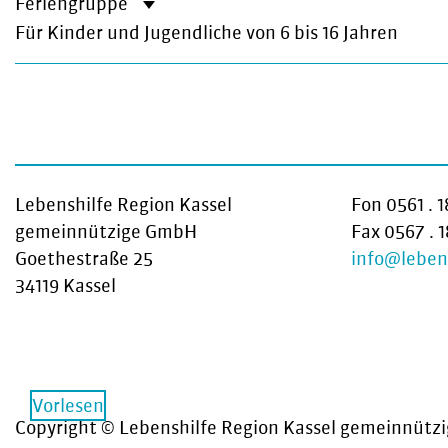
Feriengruppe
Für Kinder und Jugendliche von 6 bis 16 Jahren
Lebenshilfe Region Kassel
Fon 0561 . 
gemeinnützige GmbH
Fax 0567 . 
Goethestraße 25
info@lebens
34119 Kassel
Vorlesen
Copyright © Lebenshilfe Region Kassel gemeinnüt