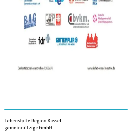
Lebenshilfe Region Kassel
gemeinnützige GmbH