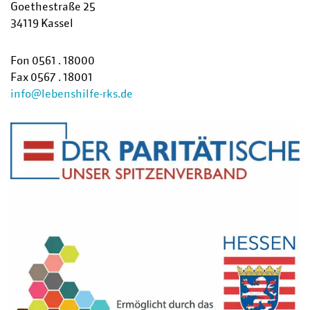
Goethestraße 25
34119 Kassel
Fon 0561 . 18000
Fax 0567 . 18001
info@lebenshilfe-rks.de