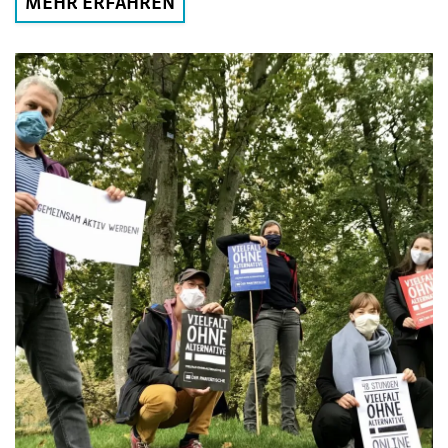
MEHR ERFAHREN