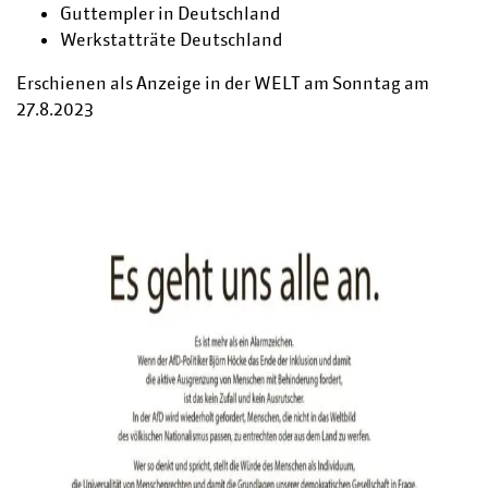
Guttempler in Deutschland
Werkstatträte Deutschland
Erschienen als Anzeige in der WELT am Sonntag am
27.8.2023