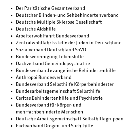
Der Paritätische Gesamtverband
Deutscher Blinden- und Sehbehindertenverband
Deutsche Multiple Sklerose Gesellschaft
Deutsche Aidshilfe
Arbeiterwohlfahrt Bundesverband
Zentralwohlfahrtsstelle der Juden in Deutschland
Sozialverband Deutschland SoVD
Bundesvereinigung Lebenshilfe
Dachverband Gemeindepsychiatrie
Bundesverband evangelische Behindertenhilfe
Anthropoi Bundesverband
Bundesverband Selbsthilfe Körperbehinderter
Bundesarbeitsgemeinschaft Selbsthilfe
Caritas Behindertenhilfe und Psychiatrie
Bundesverband für körper- und
mehrfachbehinderte Menschen
Deutsche Arbeitsgemeinschaft Selbsthilfegruppen
Fachverband Drogen- und Suchthilfe